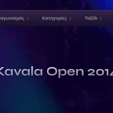
ιαγωνισμός
Κατηγορίες
Ταξίδι
Kavala Open 201