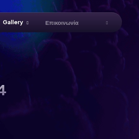
Gallery
Επικοινωνία
4