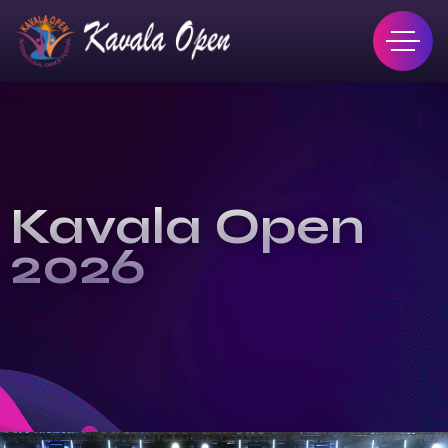
Kavala Open
2026