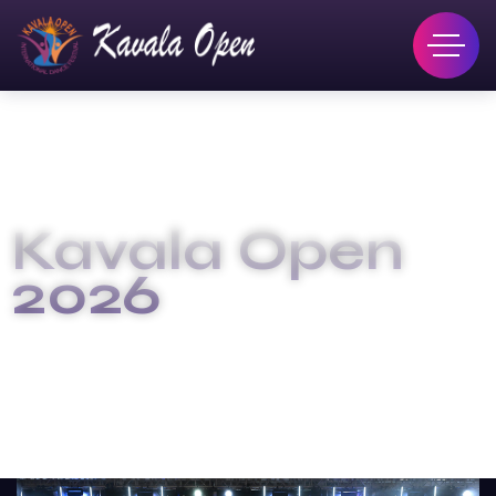
Kavala Open
2026